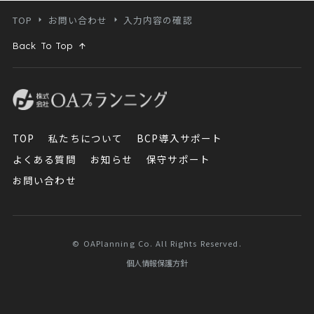
TOP
お問い合わせ
入力内容の確認
Back To Top
TOP
私たちについて
BCP導入サポート
よくある質問
お知らせ
保守サポート
お問い合わせ
© OAPlanning Co. All Rights Reserved.
個人情報保護方針