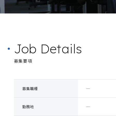
Job Details
募集要項
募集職種
─
勤務地
─