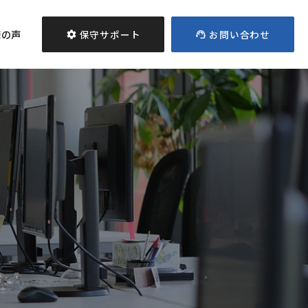
様の声
保守サポート
お問い合わせ