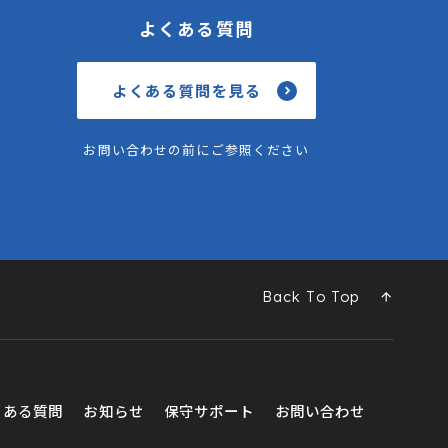
よくある質問
よくある質問を見る
お問い合わせの前にご参照ください
Back To Top
くある質問
お知らせ
保守サポート
お問い合わせ