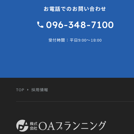
お電話でのお問い合わせ
096-348-7100
受付時間：平日9:00〜18:00
TOP
採用情報