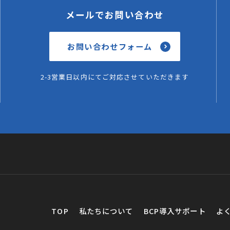
メールでお問い合わせ
お問い合わせフォーム
2-3営業日以内にてご対応させていただきます
TOP
私たちについて
BCP導入サポート
よ