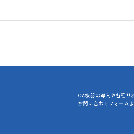
OA機器の導入や各種サ
お問い合わせフォーム