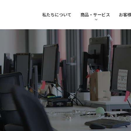
私たちについて
商品・サービス
お客