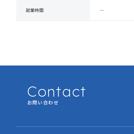
就業時間
─
Contact
お問い合わせ