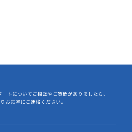
ポートについてご相談やご質問がありましたら、
よりお気軽にご連絡ください。