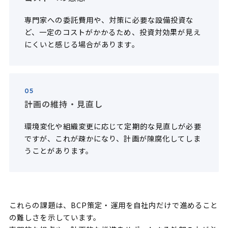
専門家への委託費用や、対策に必要な設備投資な
ど、一定のコストがかかるため、投資対効果が見え
にくいと感じる場合があります。
05
計画の維持・見直し
環境変化や組織変更に応じて定期的な見直しが必要
ですが、これが疎かになり、計画が陳腐化してしま
うことがあります。
これらの課題は、BCP策定・運用を自社内だけで進めること
の難しさを示しています。