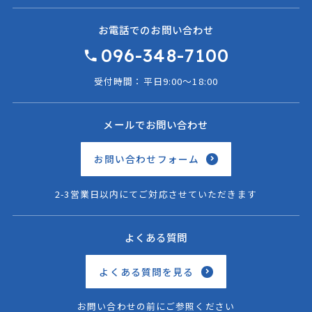
お電話でのお問い合わせ
096-348-7100
受付時間：平日9:00〜18:00
メールでお問い合わせ
お問い合わせフォーム
2-3営業日以内にてご対応させていただきます
よくある質問
よくある質問を見る
お問い合わせの前にご参照ください