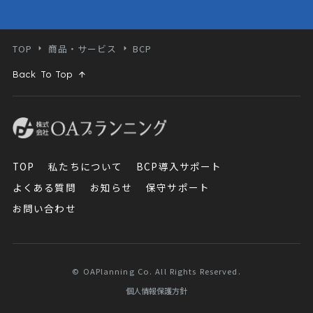
TOP
商品・サービス
BCP
Back To Top
TOP
私たちについて
BCP導入サポート
よくある質問
お知らせ
保守サポート
お問い合わせ
© OAPlanning Co. All Rights Reserved.
個人情報保護方針