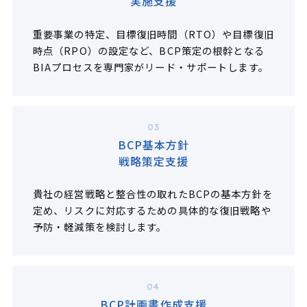
実施支援
重要事業の特定、目標復旧時間（RTO）や目標復旧
時点（RPO）の設定など、BCP策定の根幹となる
BIAプロセスを専門家がリード・サポートします。
03
BCP基本方針
戦略策定支援
貴社の経営戦略と整合性の取れたBCPの基本方針を
定め、リスクに対応するための具体的な復旧戦略や
予防・軽減策を検討します。
04
BCP計画書作成支援