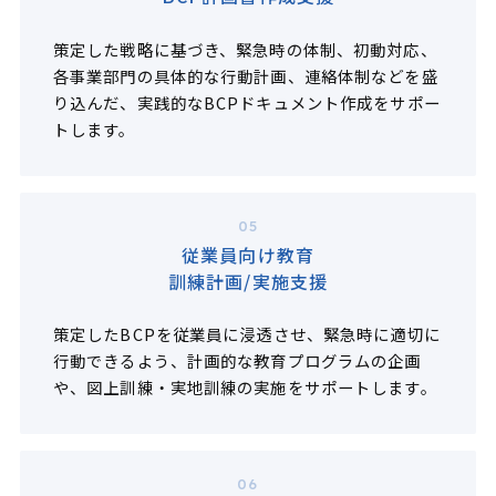
策定した戦略に基づき、緊急時の体制、初動対応、
各事業部門の具体的な行動計画、連絡体制などを盛
り込んだ、実践的なBCPドキュメント作成をサポー
トします。
05
従業員向け教育
訓練計画/実施支援
策定したBCPを従業員に浸透させ、緊急時に適切に
行動できるよう、計画的な教育プログラムの企画
や、図上訓練・実地訓練の実施をサポートします。
06