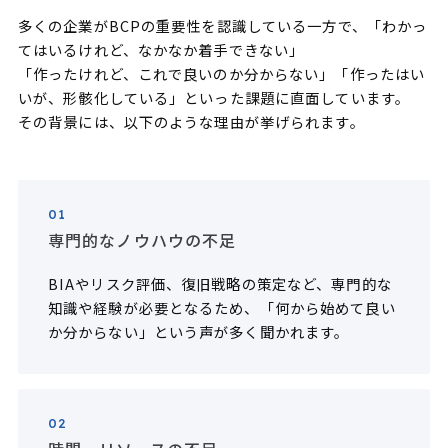
多くの企業がBCPの重要性を認識している一方で、「わかっ
てはいるけれど、なかなか着手できない」
「作ったけれど、これで良いのか分からない」「作ったはい
いが、形骸化している」といった課題に直面しています。
その背景には、以下のような理由が挙げられます。
01
専門的なノウハウの不足
BIAやリスク評価、復旧戦略の策定など、専門的な
知識や経験が必要となるため、「何から始めて良い
か分からない」という声が多く聞かれます。
02