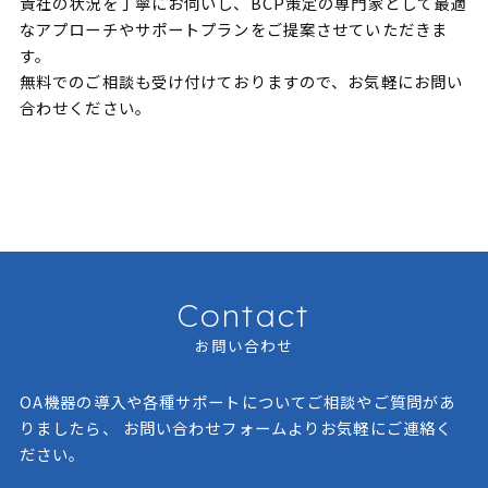
貴社の状況を丁寧にお伺いし、BCP策定の専門家として最適
なアプローチやサポートプランをご提案させていただきま
す。
無料でのご相談も受け付けておりますので、お気軽にお問い
合わせください。
Contact
お問い合わせ
OA機器の導入や各種サポートについてご相談やご質問があ
りましたら、
お問い合わせフォームよりお気軽にご連絡く
ださい。