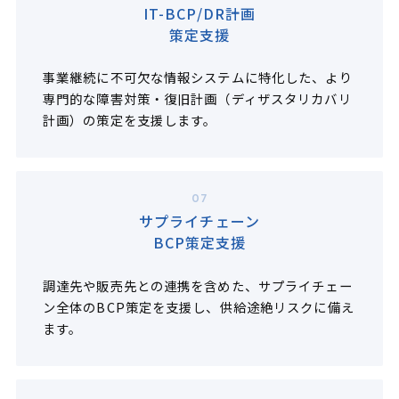
IT-BCP/DR計画
策定支援
事業継続に不可欠な情報システムに特化した、より
専門的な障害対策・復旧計画（ディザスタリカバリ
計画）の策定を支援します。
07
サプライチェーン
BCP策定支援
調達先や販売先との連携を含めた、サプライチェー
ン全体のBCP策定を支援し、供給途絶リスクに備え
ます。