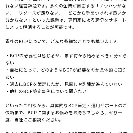
れない経営課題です。多くの企業が直面する「ノウハウがな
い」「リソースが足りない」「どこから手をつければ良いか
分からない」といった課題は、専門家による適切なサポート
によって解消することが可能です。
貴社のBCPについて、どんな些細なことでも構いません。
・BCPの必要性は感じるが、まず何から始めるべきか分から
ない
・自社にとって、どのようなBCPが必要なのか具体的に知り
たい
・過去にBCPを策定したが、見直しや訓練が進んでいない
・他社のBCP策定事例について聞きたい
といったご相談から、具体的なBCP策定・運用サポートのご
依頼まで、BCPに関するお悩みをお持ちでしたら、ぜひ一
度、当社にご相談ください。