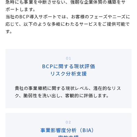
急時にも事業を中断させない、強靭な企業体質の構築をサ
ポートします。
当社のBCP導入サポートでは、お客様のフェーズやニーズに
応じて、以下のような多岐にわたるサービスをご提供可能で
す。
01
BCPに関する現状評価
リスク分析支援
貴社の事業継続に関する現状レベル、潜在的なリス
ク、脆弱性を洗い出し、客観的に評価します。
02
事業影響度分析（BIA）