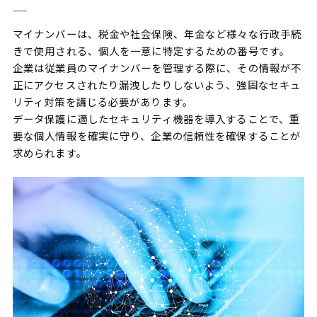
マイナンバーは、税金や社会保険、年金など様々な行政手続
きで使用される、個人を一意に特定するための番号です。
企業は従業員のマイナンバーを管理する際に、その情報が不
正にアクセスされたり漏洩したりしないよう、強固なセキュ
リティ対策を講じる必要があります。
データ保護に適したセキュリティ機器を導入することで、重
要な個人情報を確実に守り、企業の信頼性を確保することが
求められます。