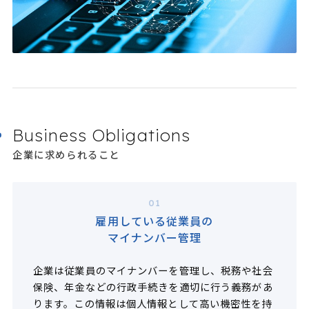
Business Obligations
企業に求められること
01
雇用している従業員の
マイナンバー管理
企業は従業員のマイナンバーを管理し、税務や社会
保険、年金などの行政手続きを適切に行う義務があ
ります。この情報は個人情報として高い機密性を持