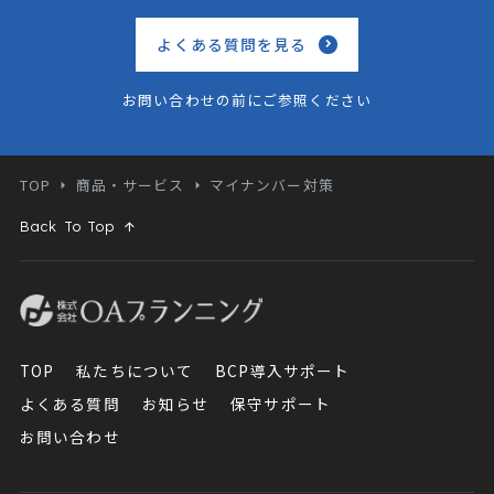
よくある質問を見る
お問い合わせの前にご参照ください
TOP
商品・サービス
マイナンバー対策
Back To Top
TOP
私たちについて
BCP導入サポート
よくある質問
お知らせ
保守サポート
お問い合わせ