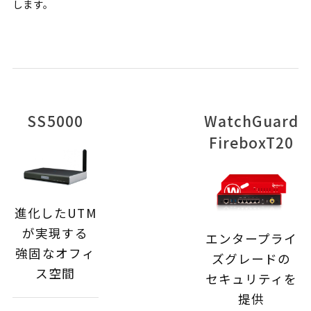
します。
SS5000
WatchGuard
FireboxT20
進化したUTM
が実現する
エンタープライ
強固なオフィ
ズグレードの
ス空間
セキュリティを
提供