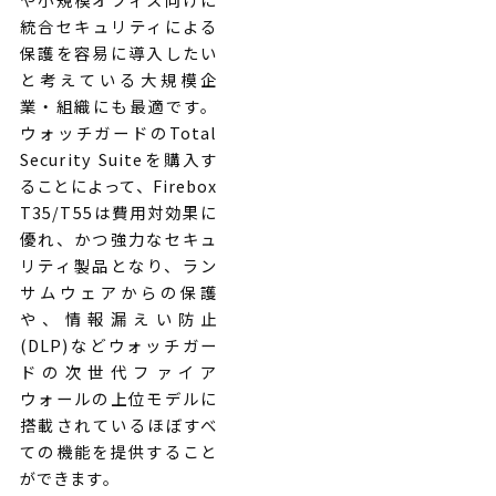
統合セキュリティによる
保護を容易に導入したい
と考えている大規模企
業・組織にも最適です。
ウォッチガードのTotal
Security Suiteを購入す
ることによって、Firebox
T35/T55は費用対効果に
優れ、かつ強力なセキュ
リティ製品となり、ラン
サムウェアからの保護
や、情報漏えい防止
(DLP)などウォッチガー
ドの次世代ファイア
ウォールの上位モデルに
搭載されているほぼすべ
ての機能を提供すること
ができます。