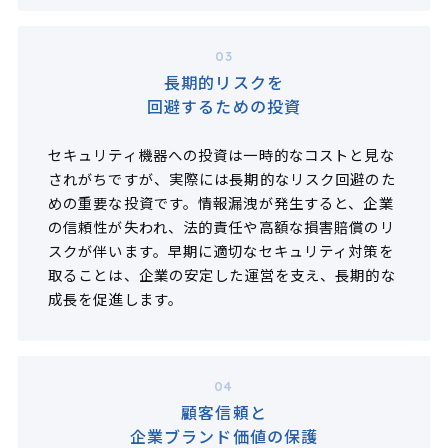
03
長期的リスクを
回避するための投資
セキュリティ機器への投資は一時的なコストと見な
されがちですが、実際には長期的なリスク回避のた
めの重要な投資です。情報漏洩が発生すると、企業
の信頼性が失われ、法的責任や高額な損害賠償のリ
スクが伴います。早期に適切なセキュリティ対策を
取ることは、企業の安定した運営を支え、長期的な
成長を促進します。
04
顧客信頼と
企業ブランド価値の保護