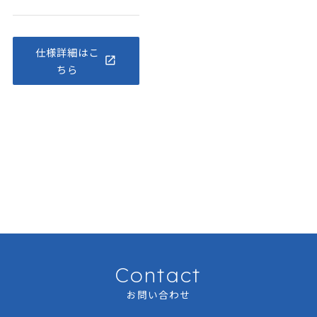
仕様詳細はこ
ちら
Contact
お問い合わせ