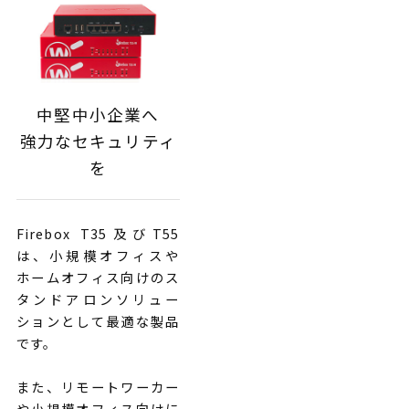
中堅中小企業へ
強力なセキュリティ
を
Firebox T35及びT55
は、小規模オフィスや
ホームオフィス向けのス
タンドアロンソリュー
ションとして最適な製品
です。
また、リモートワーカー
や小規模オフィス向けに