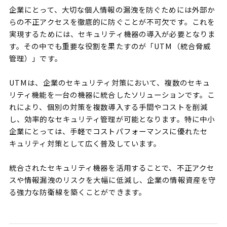
企業にとって、大切な個人情報の漏洩を防ぐためには外部か
らの不正アクセスを徹底的に防ぐことが不可欠です。これを
実現するためには、セキュリティ機器の導入が必要となりま
す。その中でも重要な役割を果たすのが「UTM（統合脅威
管理）」です。
UTMは、企業のセキュリティ対策において、複数のセキュ
リティ機能を一台の機器に統合したソリューションです。こ
れにより、個別の対策を複数導入する手間やコストを削減
し、効率的なセキュリティ管理が可能となります。特に中小
企業にとっては、手軽でコストパフォーマンスに優れたセ
キュリティ対策として広く普及しています。
統合されたセキュリティ機器を活用することで、不正アクセ
スや情報漏洩のリスクを大幅に低減し、企業の情報資産を守
る強力な防衛線を築くことができます。