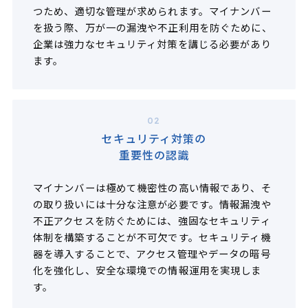
つため、適切な管理が求められます。マイナンバー
を扱う際、万が一の漏洩や不正利用を防ぐために、
企業は強力なセキュリティ対策を講じる必要があり
ます。
02
セキュリティ対策の
重要性の認識
マイナンバーは極めて機密性の高い情報であり、そ
の取り扱いには十分な注意が必要です。情報漏洩や
不正アクセスを防ぐためには、強固なセキュリティ
体制を構築することが不可欠です。セキュリティ機
器を導入することで、アクセス管理やデータの暗号
化を強化し、安全な環境での情報運用を実現しま
す。