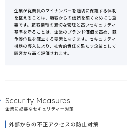
企業が従業員のマイナンバーを適切に保護する体制
を整えることは、顧客からの信頼を築くためにも重
要です。顧客情報の適切な管理と高いセキュリティ
基準を守ることは、企業のブランド価値を高め、競
争優位性を確立する要素となります。セキュリティ
機器の導入により、社会的責任を果たす企業として
顧客から高く評価されます。
Security Measures
企業に必要なセキュリティー対策
外部からの不正アクセスの防止対策