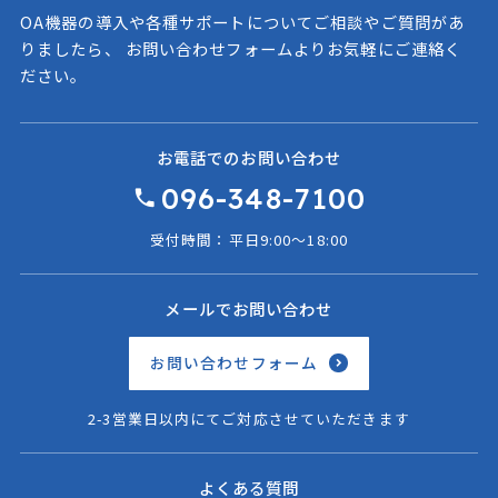
OA機器の導入や各種サポートについてご相談やご質問があ
りましたら、
お問い合わせフォームよりお気軽にご連絡く
ださい。
お電話でのお問い合わせ
096-348-7100
受付時間：平日9:00〜18:00
メールでお問い合わせ
お問い合わせフォーム
2-3営業日以内にてご対応させていただきます
よくある質問