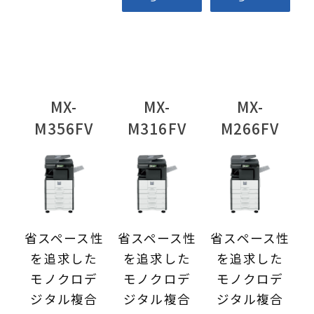
MX-
MX-
MX-
M356FV
M316FV
M266FV
省スペース性
省スペース性
省スペース性
を追求した
を追求した
を追求した
モノクロデ
モノクロデ
モノクロデ
ジタル複合
ジタル複合
ジタル複合