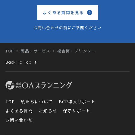
よくある質問を見る
お問い合わせの前にご参照ください
TOP
商品・サービス
複合機・プリンター
Back To Top
TOP
私たちについて
BCP導入サポート
よくある質問
お知らせ
保守サポート
お問い合わせ