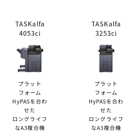
TASKalfa
TASKalfa
4053ci
3253ci
プラット
プラット
フォーム
フォーム
HyPASを合わ
HyPASを合わ
せた
せた
ロングライフ
ロングライフ
なA3複合機
なA3複合機