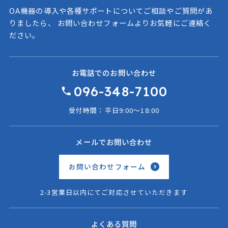
OA機器の導入や各種サポートについてご相談やご質問があ
りましたら、
お問い合わせフォームよりお気軽にご連絡く
ださい。
お電話でのお問い合わせ
096-348-7100
受付時間：平日9:00〜18:00
メールでお問い合わせ
お問い合わせフォーム
2-3営業日以内にてご対応させていただきます
よくある質問