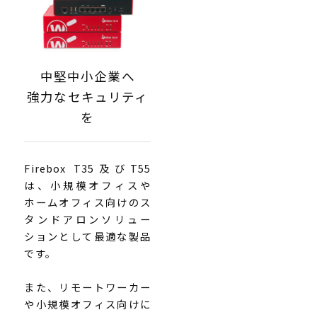
中堅中小企業へ
強力なセキュリティ
を
Firebox T35及びT55
は、小規模オフィスや
ホームオフィス向けのス
タンドアロンソリュー
ションとして最適な製品
です。
また、リモートワーカー
や小規模オフィス向けに