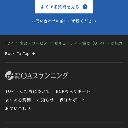
よくある質問を見る
お問い合わせの前にご参照ください
TOP
商品・サービス
セキュリティー機器（UTM）・防犯カメ
Back To Top
TOP
私たちについて
BCP導入サポート
よくある質問
お知らせ
保守サポート
お問い合わせ