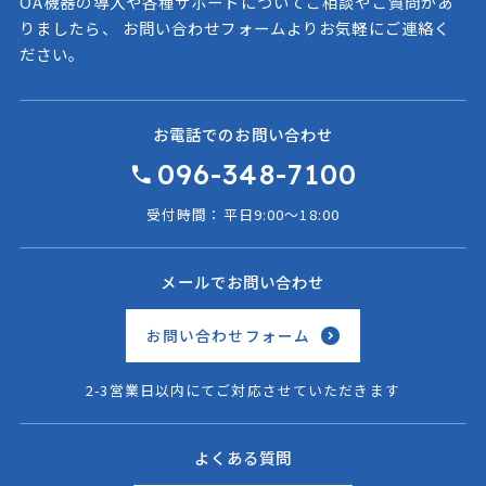
OA機器の導入や各種サポートについてご相談やご質問があ
りましたら、
お問い合わせフォームよりお気軽にご連絡く
ださい。
お電話でのお問い合わせ
096-348-7100
受付時間：平日9:00〜18:00
メールでお問い合わせ
お問い合わせフォーム
2-3営業日以内にてご対応させていただきます
よくある質問