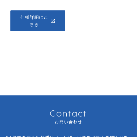
仕様詳細はこ
ちら
Contact
お問い合わせ